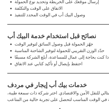
إرسال موقعك على الخريطة وتحديد نوع الحمولة
الاتفاق على الوقت والتكلفة
وصول البيك أب في الوقت المحدد للتنفيذ
نصائح قبل استخدام خدمة البيك أب
جهّز الحمولة قبل وصول السائق لتوفير الوقت
حدّد الوزن التقريبي للحمولة لتوفير الشاحنة المناسبة
ذا كنت بحاجة إلى عمال للمساعدة، أبلغ الشركة مسبقًا
احتفظ بإيصال أو تأكيد كتابي عند الاتفاق
خدمات بيك أب إيجار في مردف
مثالي للنقل الآمن والاقتصادي. اختر شركة ذات سمعة طيبة،