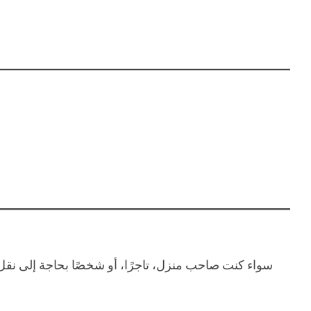
سواء كنت صاحب منزل، تاجرًا، أو شخصًا بحاجة إلى ن