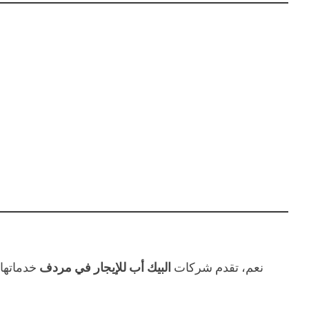
نعم، تقدم شركات
البيك أب للإيجار في مردف
خدماتها 