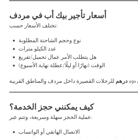
أسعار تأجير بيك أب في مردف
تختلف الأسعار حسب:
نوع وحجم الشاحنة المطلوبة
عدد الكيلو مترات
هل يتطلب الأمر عمال تحميل/تفريغ
الوقت (نهارًا أو ليلًا/عطلة نهاية الأسبوع)
كيف يمكنني حجز الخدمة؟
عملية الحجز سهلة وسريعة، وتتم عبر:
الاتصال الهاتفي أو الواتساب