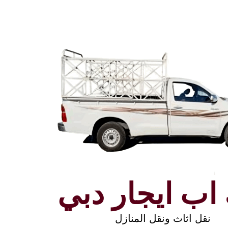
اب ايجار دبي
نقل اثاث ونقل المنازل