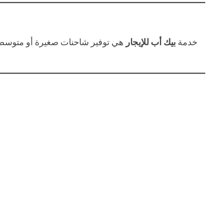
خدمة
بيك أب للإيجار
هي توفير شاحنات صغيرة أو متوسطة