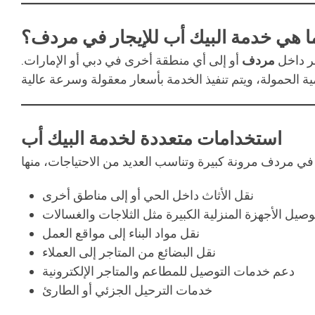
ا هي خدمة البيك أب للإيجار في مردف؟
ر داخل
مردف
أو إلى أي منطقة أخرى في دبي أو الإمارات.
استخدامات متعددة لخدمة البيك أب
نقل الأثاث داخل الحي أو إلى مناطق أخرى
وصيل الأجهزة المنزلية الكبيرة مثل الثلاجات والغسالات
نقل مواد البناء إلى مواقع العمل
نقل البضائع من المتاجر إلى العملاء
دعم خدمات التوصيل للمطاعم والمتاجر الإلكترونية
خدمات الترحيل الجزئي أو الطارئ