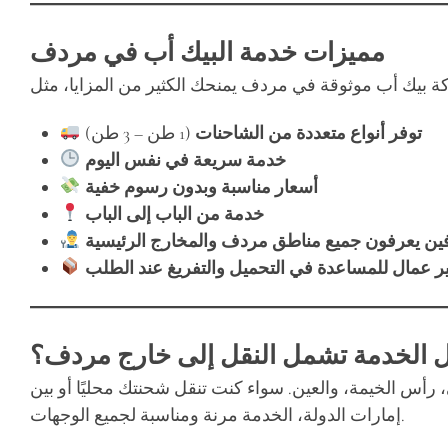
مميزات خدمة البيك أب في مردف
توفر أنواع متعددة من الشاحنات
(1 طن – 3 طن)
خدمة سريعة في نفس اليوم
أسعار مناسبة وبدون رسوم خفية
خدمة من الباب إلى الباب
ين يعرفون جميع مناطق مردف والمخارج الرئيسية
ير عمال للمساعدة في التحميل والتفريغ عند الطلب
 الخدمة تشمل النقل إلى خارج مردف؟
رأس الخيمة، والعين. سواء كنت تنقل شحنتك محليًا أو بين
إمارات الدولة، الخدمة مرنة ومناسبة لجميع الوجهات.