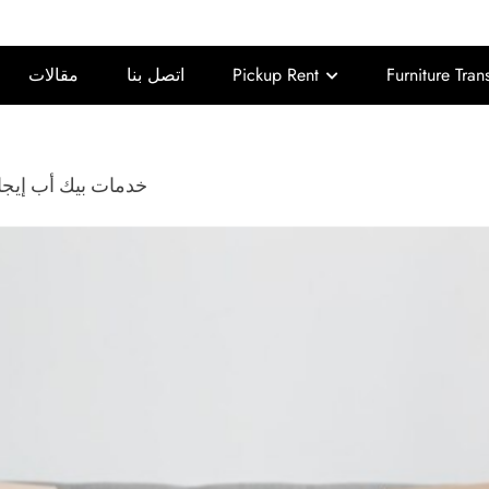
Furniture Tran
Pickup Rent
اتصل بنا
مقالات
خدمات بيك أب إيج