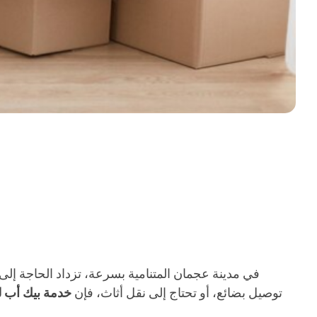
في مدينة عجمان المتنامية بسرعة، تزداد الحاجة إلى
توصيل بضائع، أو تحتاج إلى نقل أثاث، فإن
خدمة بيك أب ل