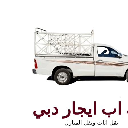
اب ايجار دبي
نقل اثاث ونقل المنازل