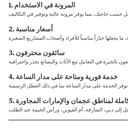
المرونة في الاستخدام
1.
أسعار مناسبة
2.
سائقون محترفون
3.
خدمة فورية ومتاحة على مدار الساعة
4.
املة لمناطق عجمان والإمارات المجاورة
5.