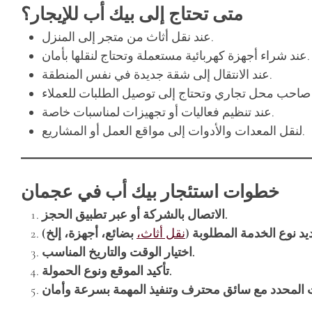
متى تحتاج إلى بيك أب للإيجار؟
عند نقل أثاث من متجر إلى المنزل.
عند شراء أجهزة كهربائية مستعملة وتحتاج لنقلها بأمان.
عند الانتقال إلى شقة جديدة في نفس المنطقة.
عند تنظيم فعاليات أو تجهيزات لمناسبات خاصة.
لنقل المعدات والأدوات إلى مواقع العمل أو المشاريع.
خطوات استئجار بيك أب في عجمان
الاتصال بالشركة أو عبر تطبيق الحجز.
يد نوع الخدمة المطلوبة (
نقل أثاث،
اختيار الوقت والتاريخ المناسب.
تأكيد الموقع ونوع الحمولة.