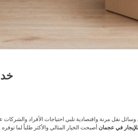
خدم
 وسائل نقل مرنة واقتصادية تلبي احتياجات الأفراد والشركات 
لإيجار في عجمان
أصبحت الخيار المثالي والأكثر طلباً لما توف