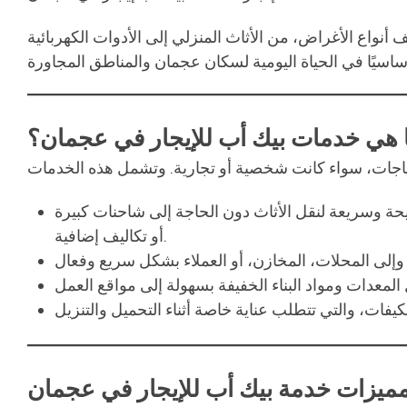
أنواع الأغراض، من الأثاث المنزلي إلى الأدوات الكهربائية
 هي خدمات بيك أب للإيجار في عجمان؟
حة وسريعة لنقل الأثاث دون الحاجة إلى شاحنات كبيرة
أو تكاليف إضافية.
ميزات خدمة بيك أب للإيجار في عجمان