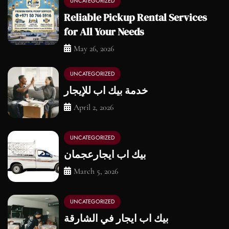
UNCATEGORIZED
Reliable Pickup Rental Services
for All Your Needs
May 26, 2026
UNCATEGORIZED
خدمة بيك اب للإيجار
April 2, 2026
UNCATEGORIZED
بيك اب ايجارعجمان
March 5, 2026
UNCATEGORIZED
بيك اب ايجار في الشارقة