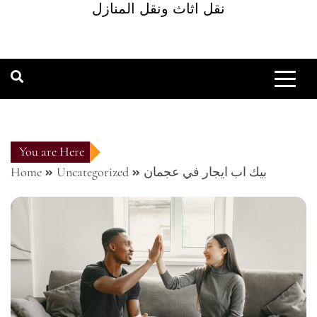
نقل اثاث ونقل المنازل
You are Here
بيك اب ايجار في عجمان
Uncategorized
Home