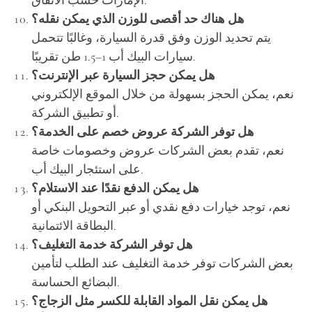
الإمارات حسب الاتفاق.
هل هناك حد أقصى للوزن الذي يمكن نقله؟
يتم تحديد الوزن وفق قدرة السيارة، وغالبًا تتحمل
سيارات البيك أب 1–1.5 طن تقريبًا.
هل يمكن حجز السيارة عبر الإنترنت؟
نعم، يمكن الحجز بسهولة من خلال الموقع الإلكتروني
أو تطبيق الشركة.
هل توفر الشركة عروض خصم على الخدمة؟
نعم، تقدم بعض الشركات عروض وخصومات خاصة
على استئجار البيك أب.
هل يمكن الدفع نقدًا عند الاستلام؟
نعم، توجد خيارات دفع نقدي أو عبر التحويل البنكي أو
البطاقة الائتمانية.
هل توفر الشركة خدمة التغليف؟
بعض الشركات توفر خدمة التغليف عند الطلب لتأمين
البضائع الحساسة.
هل يمكن نقل المواد القابلة للكسر مثل الزجاج؟