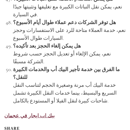
نعم، يمكن نقل النباتات الكبيرة مع تغليفها وتثبيتها جيدًا
في السيارة.
هل توفر الشركات دعم عملاء طوال أيام الأسبوع؟
نعم، خدمة العملاء متاحة للرد على الاستفسارات وحجز
السيارات طوال الأسبوع.
هل يمكن إلغاء الحجز بعد تأكيده؟
نعم، يمكن الإلغاء أو تعديل الحجز حسب شروط
الشركة مسبقًا.
ما الفرق بين خدمة تأجير البيك أب والخدمات الكبيرة
للنقل؟
خدمة البيك أب مرنة وصغيرة الحجم لتناسب النقل
السريع والبسيط، بينما خدمات النقل الكبيرة تشمل
شاحنات كبيرة لنقل الفيلا أو المستودع بالكامل.
بيك اب ايجار في عجمان
SHARE