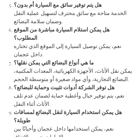
هل يتم توفير سائق مع السيارة أم بدون؟
الخدمة متاحة مع سائق محترف لتسهيل عملية النقل
وضمان سلامة البضائع.
هل يمكن استلام السيارة مباشرة من الموقع
المطلوب؟
نعم، يمكن توصيل السيارة إلى الموقع الذي تختاره
داخل عجمان.
ما هي أنواع البضائع التي يمكن نقلها؟
يمكن نقل الأثاث، الأجهزة الكهربائية، المعدات المكتبية،
البضائع التجارية، وأي مواد صغيرة أو متوسطة الحجم.
هل توفر الشركة أدوات تثبيت وحماية للبضائع؟
نعم، يتم توفير حبال وأغطية حماية لضمان عدم تلف
الأثاث أثناء النقل.
هل يمكن استخدام السيارة لنقل البضائع لمسافات
طويلة؟
نعم، يمكن استخدامها داخل عجمان وأحيانًا بين