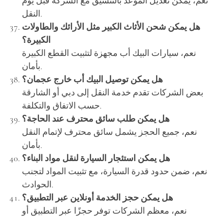
نعم، يمكن تعديل الموعد بالتنسيق مع الشركة قبل يوم
النقل.
هل يمكن شحن الأثاث الكبير مثل الأرائك والطاولات
الكبيرة؟
نعم، سيارات البيك أب مجهزة لتثبيت القطع الكبيرة
بأمان.
هل يمكن توصيل البيك أب خارج عجمان؟
بعض الشركات تقدم خدمة النقل إلى دبي أو الشارقة
حسب الاتفاق والتكلفة.
هل يمكن طلب سائق محترف عند الحاجة؟
نعم، جميع الحجز يشمل سائق محترف لإتمام النقل
بأمان.
هل يمكن استئجار السيارة لنقل مواد البناء؟
نعم، ضمن حدود قدرة السيارة، مع تثبيت المواد لتجنب
الحوادث.
هل يمكن حجز الخدمة أونلاين عبر التطبيق؟
نعم، معظم الشركات توفر حجزًا عبر التطبيق أو