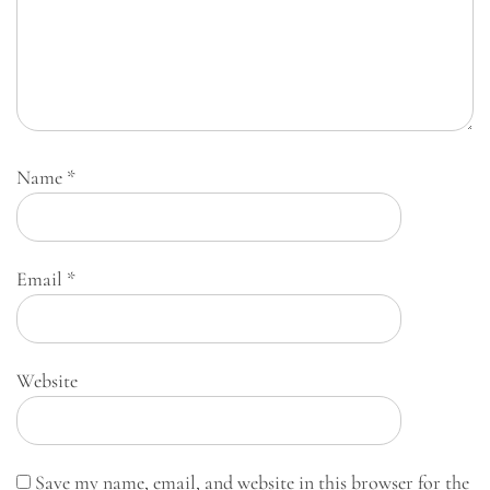
Name
*
Email
*
Website
Save my name, email, and website in this browser for the