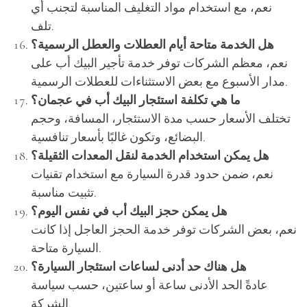
نعم، مع استخدام مواد التغليف المناسبة لتجنب أي
تلف.
هل الخدمة متاحة أيام العطلات والعطل الرسمية؟
نعم، معظم الشركات توفر خدمة تأجير البيك أب على
مدار الأسبوع مع بعض الاستثناءات للعطلات الرسمية.
ما هي تكلفة استئجار البيك أب في عجمان؟
تختلف الأسعار حسب مدة الاستئجار، المسافة، وحجم
البضائع، وتكون غالبًا بأسعار تنافسية.
هل يمكن استخدام الخدمة لنقل المعدات الثقيلة؟
نعم، ضمن حدود قدرة السيارة مع استخدام تقنيات
تثبيت مناسبة.
هل يمكن حجز البيك أب في نفس اليوم؟
نعم، بعض الشركات توفر خدمة الحجز العاجل إذا كانت
السيارة متاحة.
هل هناك حد أدنى لساعات استئجار السيارة؟
عادةً الحد الأدنى ساعة أو ساعتين، حسب سياسة
الشركة.