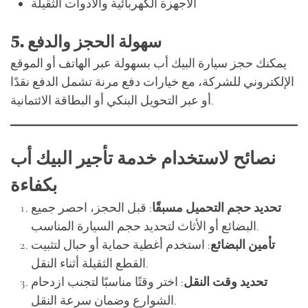
الأجهزة الكهربائية والأدوات الثقيلة
سهولة الحجز والدفع
5.
يمكنك حجز سيارة البيك أب بسهولة عبر الهاتف أو الموقع
الإلكتروني للشركة، مع خيارات دفع مرنة تشمل الدفع نقدًا
أو عبر التحويل البنكي أو البطاقة الائتمانية.
نصائح لاستخدام خدمة تأجير البيك أب
بكفاءة
تحديد حجم التحميل مسبقًا
: قبل الحجز، احصر جميع
البضائع أو الأثاث لتحديد حجم السيارة المناسب.
تأمين البضائع
: استخدم أغطية حماية أو حبال لتثبيت
القطع الثقيلة أثناء النقل.
تحديد وقت النقل
: اختر وقتًا مناسبًا لتجنب ازدحام
الشوارع وضمان سرعة النقل.