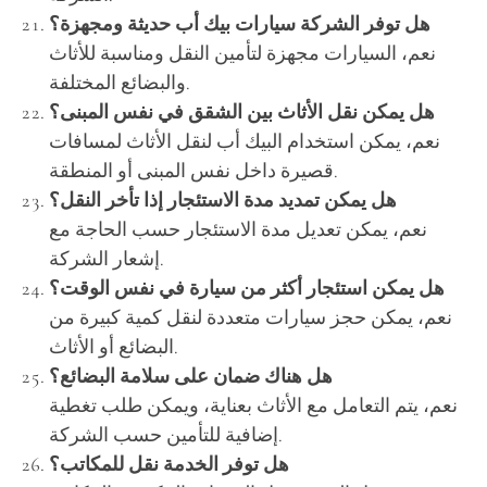
هل توفر الشركة سيارات بيك أب حديثة ومجهزة؟
نعم، السيارات مجهزة لتأمين النقل ومناسبة للأثاث
والبضائع المختلفة.
هل يمكن نقل الأثاث بين الشقق في نفس المبنى؟
نعم، يمكن استخدام البيك أب لنقل الأثاث لمسافات
قصيرة داخل نفس المبنى أو المنطقة.
هل يمكن تمديد مدة الاستئجار إذا تأخر النقل؟
نعم، يمكن تعديل مدة الاستئجار حسب الحاجة مع
إشعار الشركة.
هل يمكن استئجار أكثر من سيارة في نفس الوقت؟
نعم، يمكن حجز سيارات متعددة لنقل كمية كبيرة من
البضائع أو الأثاث.
هل هناك ضمان على سلامة البضائع؟
نعم، يتم التعامل مع الأثاث بعناية، ويمكن طلب تغطية
إضافية للتأمين حسب الشركة.
هل توفر الخدمة نقل للمكاتب؟