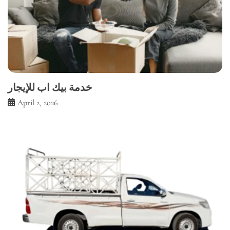
خدمة بيك اب للإيجار
April 2, 2026