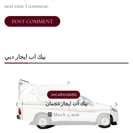
next time I comment.
بيك اب ايجار دبي
UNCATEGORIZED
بيك اب ايجارعجمان
March 5, 2026