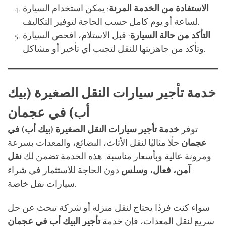
الاستفادة من الخدمة المرنة
: يمكن استخدام السيارة
لساعة أو يوم كامل حسب الحاجة لتوفير التكاليف.
التأكد من حالة السيارة
: قبل الاستلام، افحص السيارة
وتأكد من جاهزيتها للنقل لتجنب أي تأخير أو مشاكل.
خدمة تأجير سيارات النقل الصغيرة (بيك
أب) في عجمان
توفر
خدمة تأجير سيارات النقل الصغيرة (بيك أب) في
عجمان
حلًا مثاليًا لنقل الأثاث، البضائع، والمعدات بسرعة
ومرونة عالية وبأسعار مناسبة. هذه الخدمة تضمن لك
نقل
آمن، فعال، وسلس
دون الحاجة للاستثمار في شراء
سيارات نقل خاصة.
سواء كنت فردًا يحتاج لنقل منزله أو شركة تبحث عن حل
سريع لنقل المعدات، فإن خدمة
تأجير البيك أب في عجمان