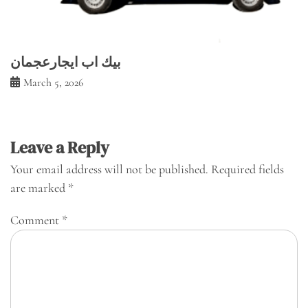
بيك اب ايجارعجمان
March 5, 2026
Leave a Reply
Your email address will not be published.
Required fields
are marked
*
Comment
*