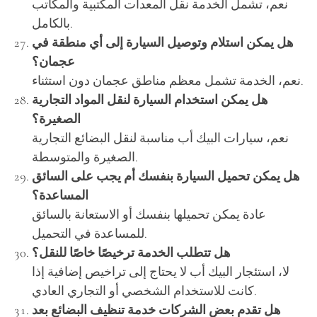
نعم، تشمل الخدمة نقل المعدات المكتبية والمكاتب
بالكامل.
هل يمكن استلام وتوصيل السيارة إلى أي منطقة في
عجمان؟
نعم، الخدمة تشمل معظم مناطق عجمان دون استثناء.
هل يمكن استخدام السيارة لنقل المواد التجارية
الصغيرة؟
نعم، سيارات البيك أب مناسبة لنقل البضائع التجارية
الصغيرة والمتوسطة.
هل يمكن تحميل السيارة بنفسك أم يجب على السائق
المساعدة؟
عادة يمكن تحميلها بنفسك أو الاستعانة بالسائق
للمساعدة في التحميل.
هل تتطلب الخدمة ترخيصًا خاصًا للنقل؟
لا، استئجار البيك أب لا يحتاج إلى تراخيص إضافية إذا
كانت للاستخدام الشخصي أو التجاري العادي.
هل تقدم بعض الشركات خدمة تنظيف البضائع بعد