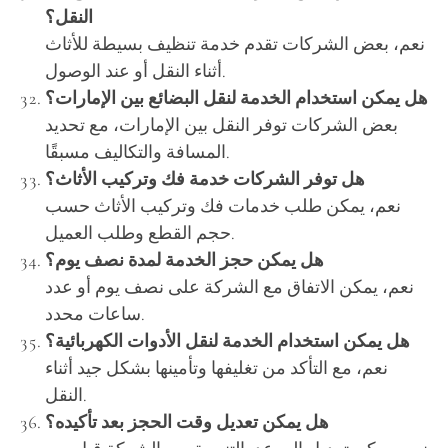
النقل؟
نعم، بعض الشركات تقدم خدمة تنظيف بسيطة للأثاث
أثناء النقل أو عند الوصول.
هل يمكن استخدام الخدمة لنقل البضائع بين الإمارات؟
بعض الشركات توفر النقل بين الإمارات، مع تحديد
المسافة والتكاليف مسبقًا.
هل توفر الشركات خدمة فك وتركيب الأثاث؟
نعم، يمكن طلب خدمات فك وتركيب الأثاث حسب
حجم القطع وطلب العميل.
هل يمكن حجز الخدمة لمدة نصف يوم؟
نعم، يمكن الاتفاق مع الشركة على نصف يوم أو عدد
ساعات محدد.
هل يمكن استخدام الخدمة لنقل الأدوات الكهربائية؟
نعم، مع التأكد من تغليفها وتأمينها بشكل جيد أثناء
النقل.
هل يمكن تعديل وقت الحجز بعد تأكيده؟