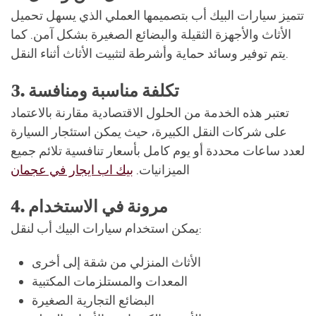
تتميز سيارات البيك أب بتصميمها العملي الذي يسهل تحميل
الأثاث والأجهزة الثقيلة والبضائع الصغيرة بشكل آمن. كما
يتم توفير وسائد حماية وأشرطة لتثبيت الأثاث أثناء النقل.
تكلفة مناسبة ومنافسة
3.
تعتبر هذه الخدمة من الحلول الاقتصادية مقارنة بالاعتماد
على شركات النقل الكبيرة، حيث يمكن استئجار السيارة
لعدد ساعات محددة أو يوم كامل بأسعار تنافسية تلائم جميع
الميزانيات.
بيك اب ايجار في عجمان
مرونة في الاستخدام
4.
يمكن استخدام سيارات البيك أب لنقل:
الأثاث المنزلي من شقة إلى أخرى
المعدات والمستلزمات المكتبية
البضائع التجارية الصغيرة