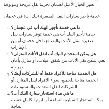
تعتبر الخيار الأمثل لضمان تجربة نقل مريحة وموثوقة.
خدمة تأجير سيارات النقل الصغيرة (بيك أب) في عجمان
ما هي خدمة تأجير البيك أب في عجمان؟
خدمة تأجير البيك أب هي خدمة توفر سيارات نقل
صغيرة لنقل الأثاث والبضائع داخل عجمان أو بين
الإمارات.
هل يمكن استخدام البيك أب لنقل الأثاث المنزلي؟
نعم، يمكن نقل الأثاث من شقق، فيلات، أو منازل بأمان
ومرونة.
هل الخدمة متاحة للأفراد فقط أم للشركات أيضًا؟
الخدمة متاحة للجميع، سواء الأفراد لنقل المنازل أو
الشركات لنقل المعدات والمستودعات.
ما هي مدة استئجار سيارة البيك أب؟
يمكن استئجار السيارة بالساعة أو لليوم الكامل حسب
الحاجة.