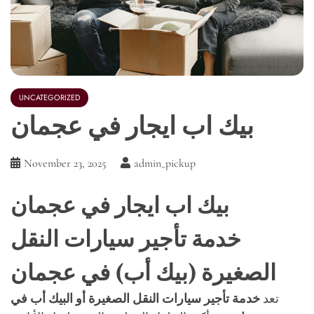
UNCATEGORIZED
بيك اب ايجار في عجمان
November 23, 2025
admin_pickup
بيك اب ايجار في عجمان
خدمة تأجير سيارات النقل
الصغيرة (بيك أب) في عجمان
تعد
خدمة تأجير سيارات النقل الصغيرة أو البيك أب في