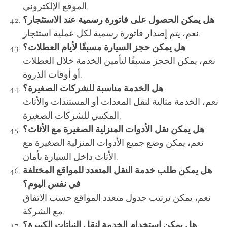
الموقع الإلكتروني.
هل يمكن الحصول على فاتورة رسمية عند الاستئجار؟
نعم، يتم إصدار فاتورة رسمية لكل عملية استئجار.
هل يمكن حجز السيارة مسبقًا لأيام العطلات؟
نعم، يمكن الحجز مسبقًا لتأمين الخدمة خلال العطلات
أو أوقات الذروة.
هل الخدمة مناسبة للشركات الصغيرة؟
نعم، الخدمة مثالية لنقل المعدات أو المستندات والأثاث
المكتبي للشركات الصغيرة.
هل يمكن نقل الأدوات المنزلية الصغيرة مع الأثاث؟
نعم، يمكن وضع جميع الأدوات المنزلية الصغيرة مع
الأثاث داخل السيارة بأمان.
هل يمكن طلب خدمة النقل المتعدد للمواقع المختلفة
في نفس اليوم؟
نعم، يمكن ترتيب جدول متعدد المواقع حسب الاتفاق
مع الشركة.
هل يمكن استخدام الخدمة لنقل النباتات الكبيرة؟