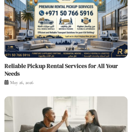
Reliable Pickup Rental Services for All Your
Needs
May 26, 2026