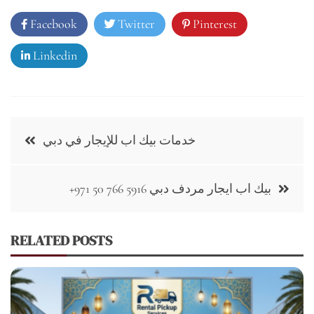
Facebook
Twitter
Pinterest
Linkedin
Post
خدمات بيك اب للإيجار في دبي
navigation
+971 50 766 5916 بيك اب ايجار مردف دبي
RELATED POSTS