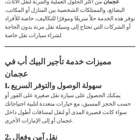
عجمان
من أكثر الحلول العملية والمرنة لنقل الأثاث،
البضائع، والممتلكات الشخصية بين المنازل أو المكاتب.
توفر هذه الخدمة حلاً سريعًا وموفرًا للتكاليف، خاصة للأفراد
أو الشركات التي تحتاج إلى وسيلة نقل مرنة بدون الحاجة
لشراء سيارات نقل خاصة.
مميزات خدمة تأجير البيك أب في
عجمان
سهولة الوصول والتوفر السريع
1.
يمكنك الحصول على سيارة نقل صغيرة على الفور أو
حسب الحجز المسبق، مع خيارات متعددة لتلبية احتياجاتك
سواء كانت قصيرة المدى أو لنقل لمسافات أطول داخل
عجمان أو إلى الإمارات الأخرى.
نقل آمن وفعال
2.